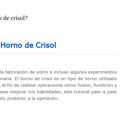
 de crisol?
 Horno de Crisol
la fabricación de vidrio e incluso algunos experimentos
inaria. El horno de crisol es un tipo de horno utilizado
el fin de realizar operaciones como fusión, fundición y
seas mejorar tus habilidades, este tutorial paso a paso
to posterior a la operación.