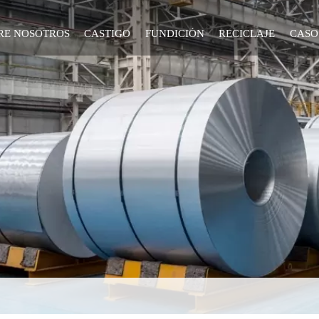
RE NOSOTROS
CASTIGO
FUNDICIÓN
RECICLAJE
CASO