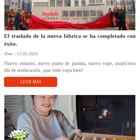
El traslado de la nueva fábrica se ha completado con
éxito.
Time：15-01-2024
Nuevo entorno, nuevo punto de partida, nuevo viaje, auspicioso
día de reubicación, ¡que todo vaya bien!
LEER MÁS