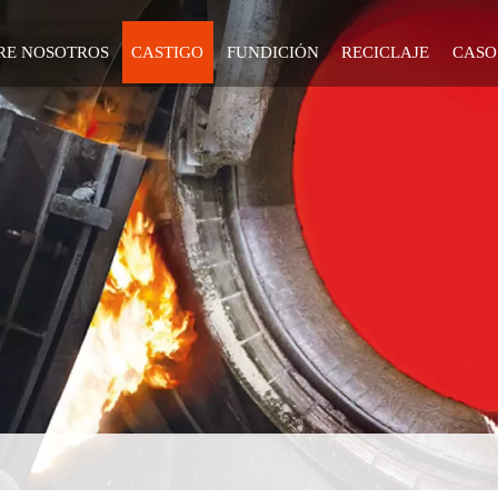
RE NOSOTROS
CASTIGO
FUNDICIÓN
RECICLAJE
CASO