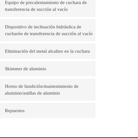
Equipo de precalentamiento de cuchara de
transferencia de succión al vacío
Dispositivo de inclinación hidráulica de
cucharón de transferencia de succión al vacío
Eliminación del metal alcalino en la cuchara
Skimmer de aluminio
Horno de fundición/mantenimiento de
aluminio/astillas de aluminio
Repuestos