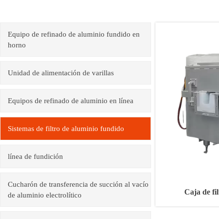
Equipo de refinado de aluminio fundido en
horno
Unidad de alimentación de varillas
Equipos de refinado de aluminio en línea
Sistemas de filtro de aluminio fundido
línea de fundición
Cucharón de transferencia de succión al vacío
Caja de fi
de aluminio electrolítico