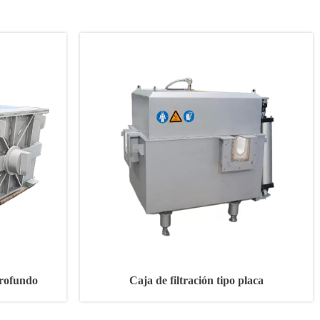
profundo
Caja de filtración tipo placa