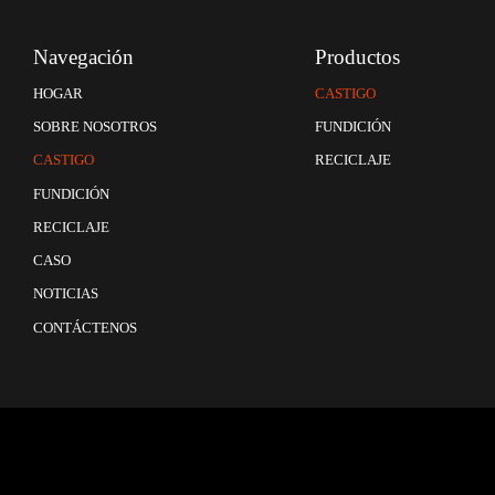
Navegación
Productos
CASTIGO
HOGAR
FUNDICIÓN
SOBRE NOSOTROS
RECICLAJE
CASTIGO
FUNDICIÓN
RECICLAJE
CASO
NOTICIAS
CONTÁCTENOS