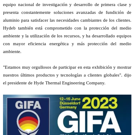
equipo nacional de investigación y desarrollo de primera clase y
presenta constantemente soluciones avanzadas de fundición de
aluminio para satisfacer las necesidades cambiantes de los clientes.
Hydeb también está comprometido con la protección del medio
ambiente y la utilización de los recursos, y ha desarrollado equipos
con mayor eficiencia energética y más protección del medio
ambiente.
"Estamos muy orgullosos de participar en esta exhibición y mostrar
nuestros últimos productos y tecnologías a clientes globales". dijo
el presidente de Hyde Thermal Engineering Company.