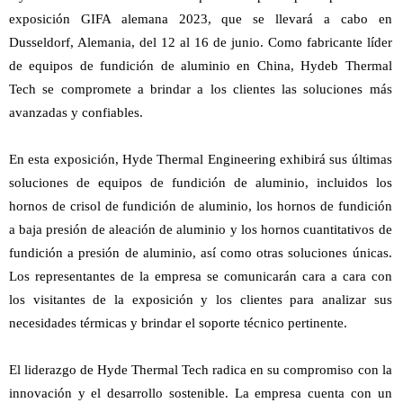
exposición GIFA alemana 2023, que se llevará a cabo en
Dusseldorf, Alemania, del 12 al 16 de junio. Como fabricante líder
de equipos de fundición de aluminio en China, Hydeb Thermal
Tech se compromete a brindar a los clientes las soluciones más
avanzadas y confiables.
En esta exposición, Hyde Thermal Engineering exhibirá sus últimas
soluciones de equipos de fundición de aluminio, incluidos los
hornos de crisol de fundición de aluminio, los hornos de fundición
a baja presión de aleación de aluminio y los hornos cuantitativos de
fundición a presión de aluminio, así como otras soluciones únicas.
Los representantes de la empresa se comunicarán cara a cara con
los visitantes de la exposición y los clientes para analizar sus
necesidades térmicas y brindar el soporte técnico pertinente.
El liderazgo de Hyde Thermal Tech radica en su compromiso con la
innovación y el desarrollo sostenible. La empresa cuenta con un