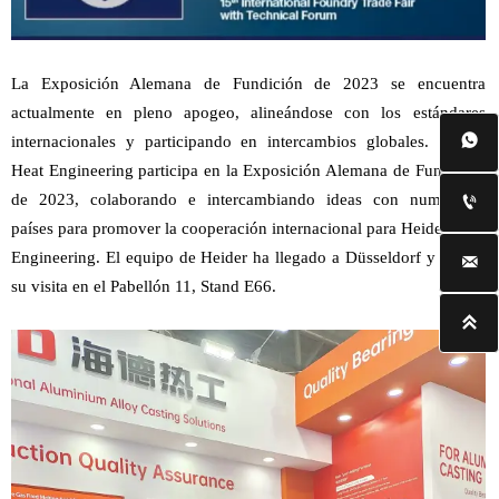
La Exposición Alemana de Fundición de 2023 se encuentra
actualmente en pleno apogeo, alineándose con los estándares

internacionales y participando en intercambios globales. Heider
Heat Engineering participa en la Exposición Alemana de Fundición
de 2023, colaborando e intercambiando ideas con numerosos

países para promover la cooperación internacional para Heider Heat
Engineering. El equipo de Heider ha llegado a Düsseldorf y espera

su visita en el Pabellón 11, Stand E66.
