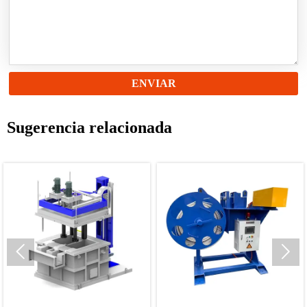
ENVIAR
Sugerencia relacionada

