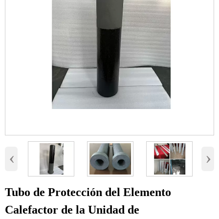
‹
›
Tubo de Protección del Elemento
Calefactor de la Unidad de