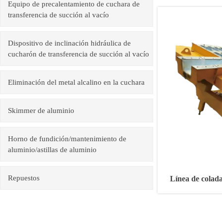
Equipo de precalentamiento de cuchara de
transferencia de succión al vacío
Dispositivo de inclinación hidráulica de
cucharón de transferencia de succión al vacío
Eliminación del metal alcalino en la cuchara
Skimmer de aluminio
Horno de fundición/mantenimiento de
aluminio/astillas de aluminio
Repuestos
Línea de colada