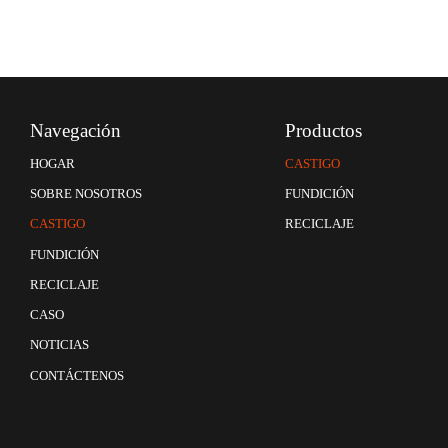
Navegación
Productos
CASTIGO
HOGAR
FUNDICIÓN
SOBRE NOSOTROS
RECICLAJE
CASTIGO
FUNDICIÓN
RECICLAJE
CASO
NOTICIAS
CONTÁCTENOS