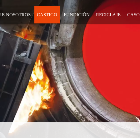
RE NOSOTROS
CASTIGO
FUNDICIÓN
RECICLAJE
CASO