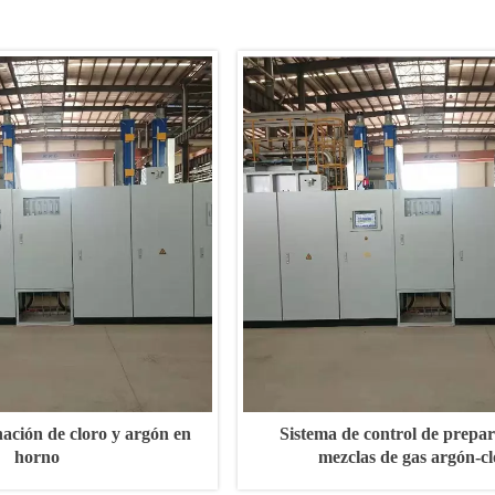
nación de cloro y argón en
Sistema de control de prepa
horno
mezclas de gas argón-cl