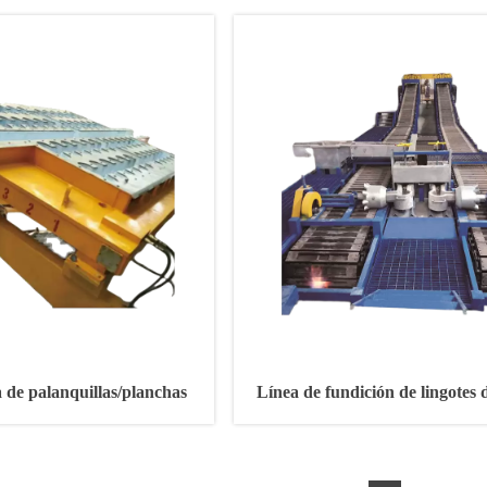
 de palanquillas/planchas
Línea de fundición de lingotes 