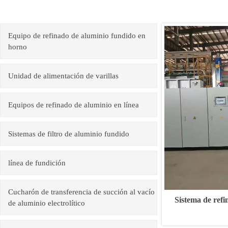
Equipo de refinado de aluminio fundido en
horno
Unidad de alimentación de varillas
Equipos de refinado de aluminio en línea
Sistemas de filtro de aluminio fundido
línea de fundición
Cucharón de transferencia de succión al vacío
Sistema de refi
de aluminio electrolítico