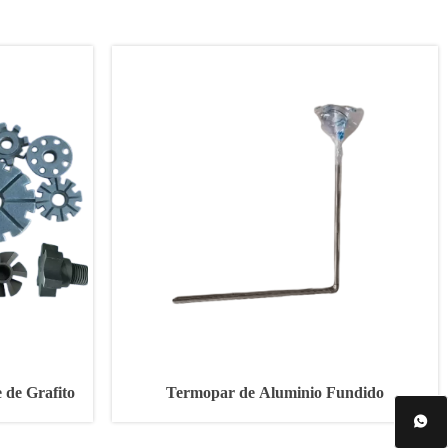
 de Grafito
Termopar de Aluminio Fundido
