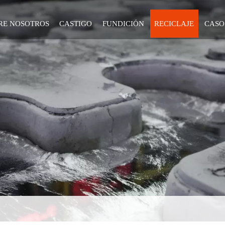
RE NOSOTROS
CASTIGO
FUNDICIÓN
RECICLAJE
CASO