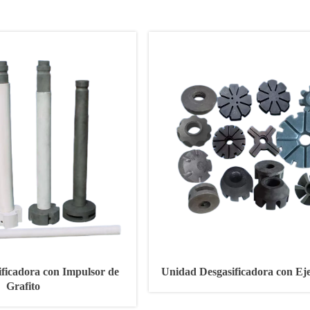
ficadora con Impulsor de
Unidad Desgasificadora con Eje
Grafito