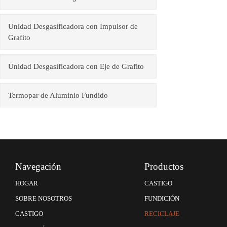
Unidad Desgasificadora con Impulsor de
Grafito
Unidad Desgasificadora con Eje de Grafito
Termopar de Aluminio Fundido
Navegación
Productos
CASTIGO
HOGAR
FUNDICIÓN
SOBRE NOSOTROS
RECICLAJE
CASTIGO