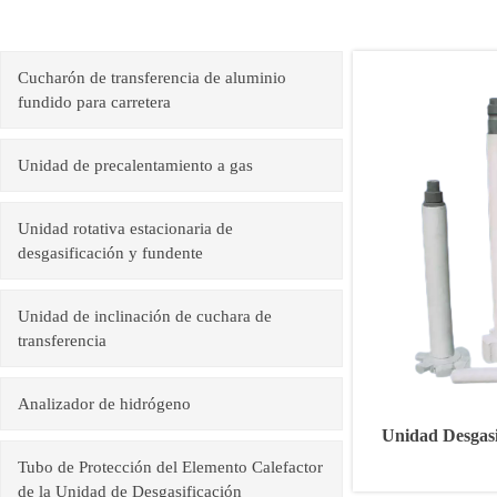
Cucharón de transferencia de aluminio
fundido para carretera
Unidad de precalentamiento a gas
Unidad rotativa estacionaria de
desgasificación y fundente
Unidad de inclinación de cuchara de
transferencia
Analizador de hidrógeno
Unidad Desgasi
Tubo de Protección del Elemento Calefactor
de la Unidad de Desgasificación